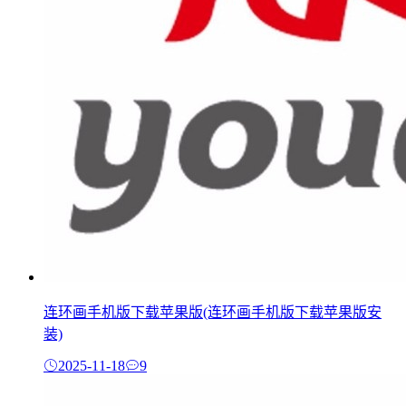
连环画手机版下载苹果版(连环画手机版下载苹果版安
装)
2025-11-18
9