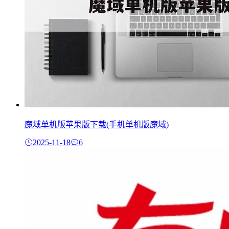
魔域单机版苹果版下载(手机单机版魔域)
2025-11-18
6