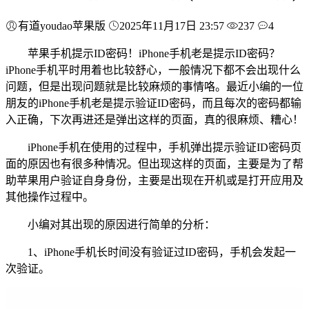
有道youdao苹果版
2025年11月17日 23:57
237
4
苹果手机提示ID密码！iPhone手机老是提示ID密码？
iPhone手机平时用着也比较舒心，一般情况下都不会出现什么
问题，但是出现问题就是比较麻烦的事情咯。最近小编的一位
朋友的iPhone手机老是提示验证ID密码，而且每次的密码都输
入正确，下次再进还是弹出这样的页面，真的很麻烦、糟心！
iPhone手机在使用的过程中，手机弹出提示验证ID密码页
面的原因也有很多种情况。但出现这样的页面，主要是为了帮
助苹果用户验证自身身份，主要是出现在开机或是打开应用及
其他操作过程中。
小编对其出现的原因进行简单的分析：
1、iPhone手机长时间没有验证过ID密码，手机会发起一
次验证。