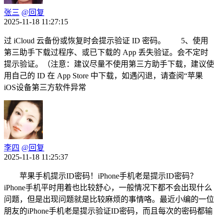
张三
@回复
2025-11-18 11:27:15
过 iCloud 云备份或恢复时会提示验证 ID 密码。 5、使用
第三助手下载过程序、或已下载的 App 丢失验证。会不定时
提示验证。（注意：建议尽量不使用第三方助手下载，建议使
用自己的 ID 在 App Store 中下载，如遇闪退，请查阅“苹果
iOS设备第三方软件异常
李四
@回复
2025-11-18 11:25:37
苹果手机提示ID密码！iPhone手机老是提示ID密码？
iPhone手机平时用着也比较舒心，一般情况下都不会出现什么
问题，但是出现问题就是比较麻烦的事情咯。最近小编的一位
朋友的iPhone手机老是提示验证ID密码，而且每次的密码都输