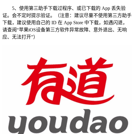
5、使用第三助手下载过程序、或已下载的 App 丢失验
证。会不定时提示验证。（注意：建议尽量不使用第三方助手
下载，建议使用自己的 ID 在 App Store 中下载，如遇闪退，
请查阅“苹果iOS设备第三方软件异常故障、意外退出、无响
应、无法打开”）