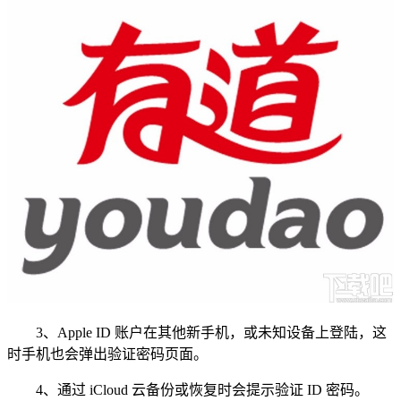
3、Apple ID 账户在其他新手机，或未知设备上登陆，这
时手机也会弹出验证密码页面。
4、通过 iCloud 云备份或恢复时会提示验证 ID 密码。