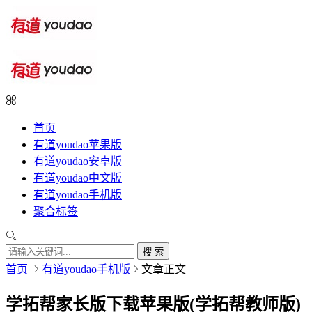
首页
有道youdao苹果版
有道youdao安卓版
有道youdao中文版
有道youdao手机版
聚合标签
搜 索
首页
有道youdao手机版
文章正文
学拓帮家长版下载苹果版(学拓帮教师版)