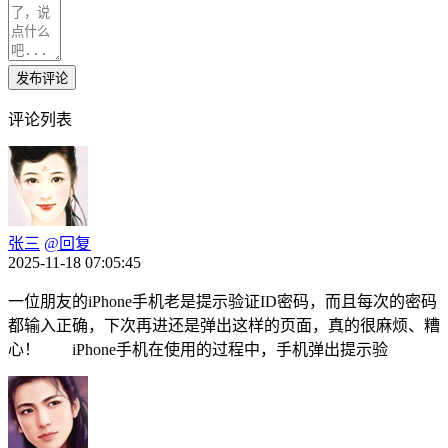
发布评论
评论列表
张三
@回复
2025-11-18 07:05:45
一位朋友的iPhone手机老是提示验证ID密码，而且每次的密码
都输入正确，下次再进还是弹出这样的页面，真的很麻烦、糟
心！ iPhone手机在使用的过程中，手机弹出提示验