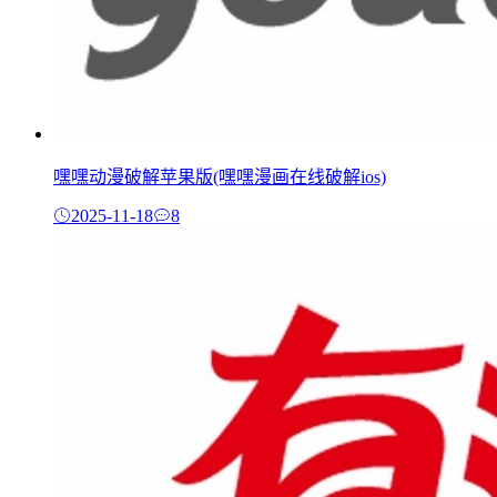
嘿嘿动漫破解苹果版(嘿嘿漫画在线破解ios)
2025-11-18
8