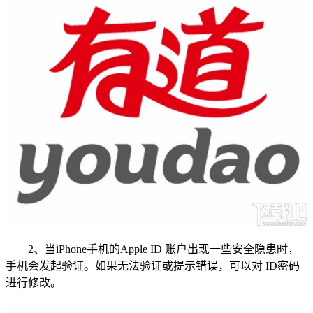
2、当iPhone手机的Apple ID 账户出现一些安全隐患时，
手机会发起验证。如果无法验证或提示错误，可以对 ID密码
进行修改。