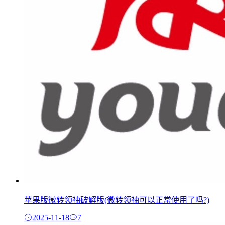
苹果版微转领袖破解版(微转领袖可以正常使用了吗?)
2025-11-18
7