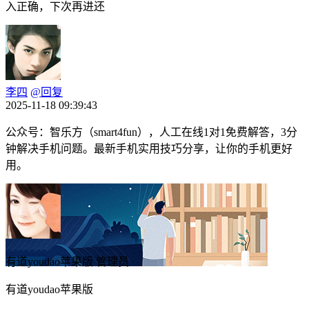
入正确，下次再进还
李四
@回复
2025-11-18 09:39:43
公众号：智乐方（smart4fun），人工在线1对1免费解答，3分
钟解决手机问题。最新手机实用技巧分享，让你的手机更好
用。
有道youdao苹果版
管理员
有道youdao苹果版