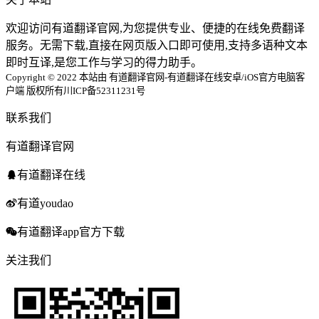
欢迎访问有道翻译官网,为您提供专业、便捷的在线免费翻译
服务。无需下载,直接在网页版入口即可使用,支持多语种文本
即时互译,是您工作与学习的得力助手。
Copyright © 2022 本站由 有道翻译官网-有道翻译在线安卓/iOS官方电脑客
户端 版权所有
川ICP备52311231号
联系我们
有道翻译官网
有道翻译在线
有道youdao
有道翻译app官方下载
关注我们