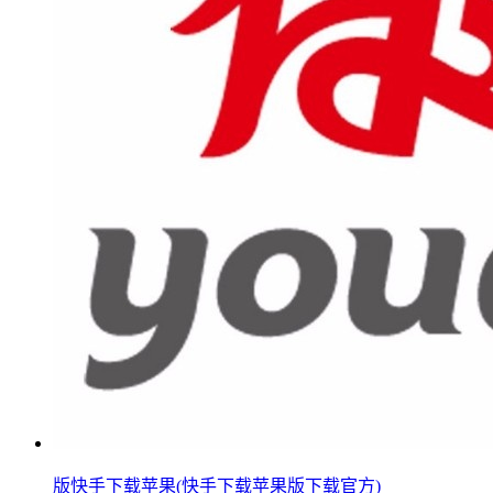
版快手下载苹果(快手下载苹果版下载官方)