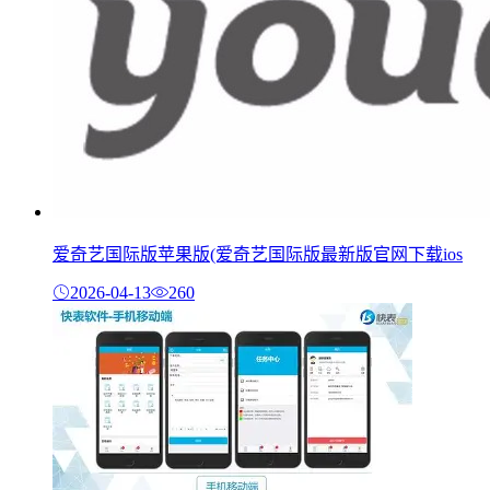
爱奇艺国际版苹果版(爱奇艺国际版最新版官网下载ios
2026-04-13
260