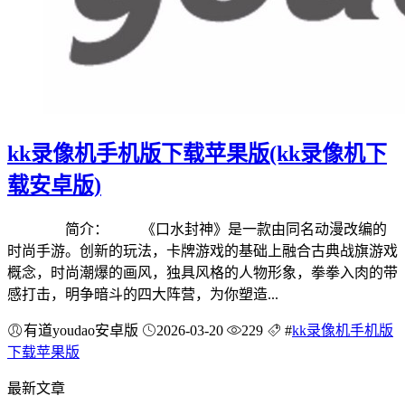
kk录像机手机版下载苹果版(kk录像机下
载安卓版)
简介： 《口水封神》是一款由同名动漫改编的
时尚手游。创新的玩法，卡牌游戏的基础上融合古典战旗游戏
概念，时尚潮爆的画风，独具风格的人物形象，拳拳入肉的带
感打击，明争暗斗的四大阵营，为你塑造...
有道youdao安卓版
2026-03-20
229
#
kk录像机手机版
下载苹果版
最新文章