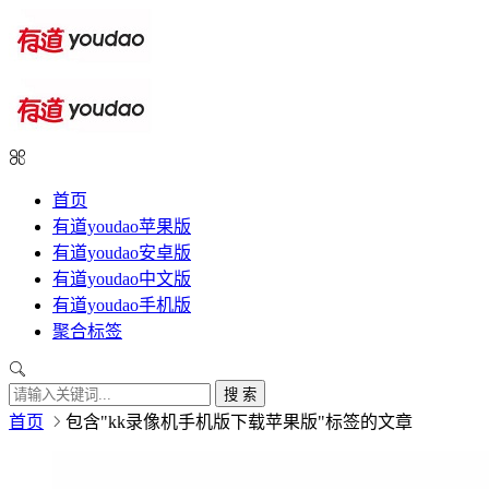
首页
有道youdao苹果版
有道youdao安卓版
有道youdao中文版
有道youdao手机版
聚合标签
搜 索
首页
包含"kk录像机手机版下载苹果版"标签的文章