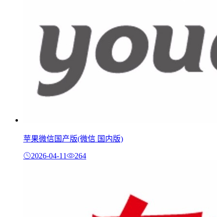
苹果微信国产版(微信 国内版)
2026-04-11
264