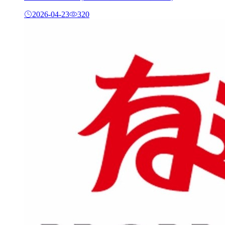
2026-04-23
320