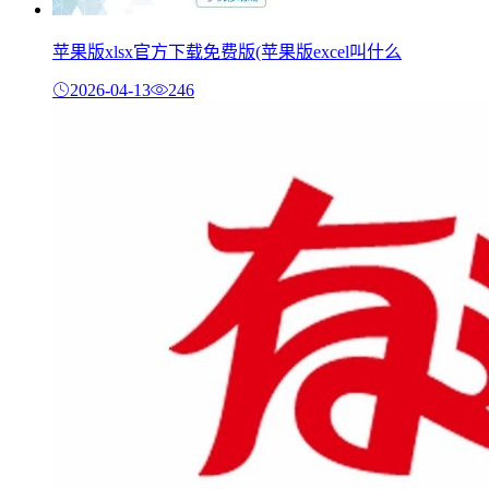
苹果版xlsx官方下载免费版(苹果版excel叫什么
2026-04-13
246