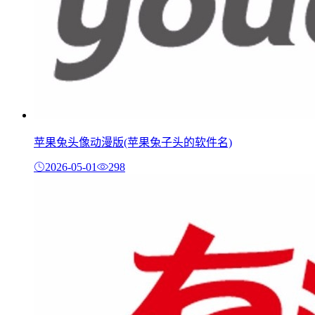
苹果兔头像动漫版(苹果兔子头的软件名)
2026-05-01
298