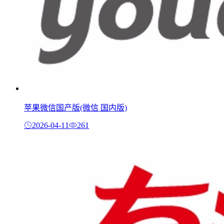
苹果微信国产版(微信 国内版)
2026-04-11
261