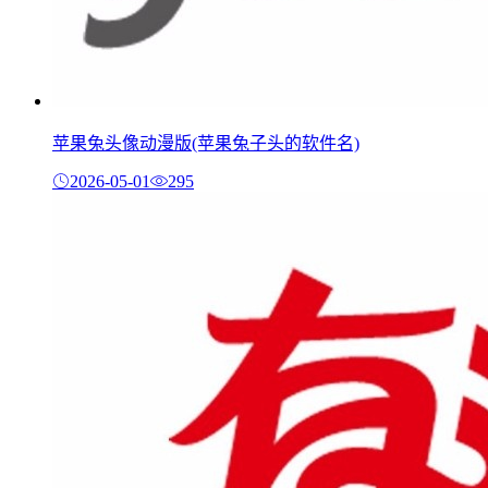
苹果兔头像动漫版(苹果兔子头的软件名)
2026-05-01
295