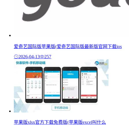
爱奇艺国际版苹果版(爱奇艺国际版最新版官网下载ios
2026-04-13
257
苹果版xlsx官方下载免费版(苹果版excel叫什么