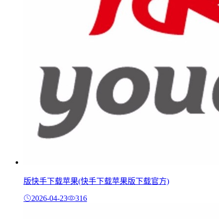
版快手下载苹果(快手下载苹果版下载官方)
2026-04-23
316