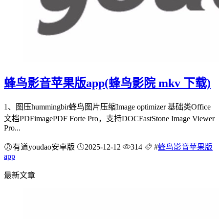
蜂鸟影音苹果版app(蜂鸟影院 mkv 下载)
1、图压hummingbir蜂鸟图片压缩Image optimizer 基础类Office
文档PDFimagePDF Forte Pro，支持DOCFastStone Image Viewer
Pro...
有道youdao安卓版
2025-12-12
314
#
蜂鸟影音苹果版
app
最新文章