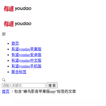
首页
有道youdao苹果版
有道youdao安卓版
有道youdao中文版
有道youdao手机版
聚合标签
搜 索
首页
包含"蜂鸟影音苹果版app"标签的文章