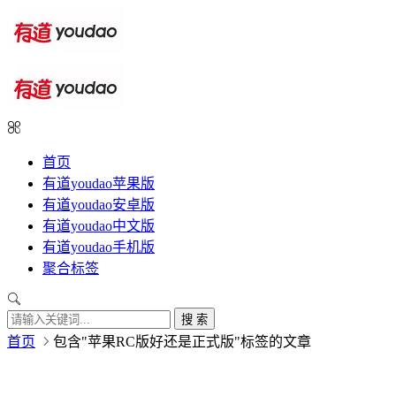
首页
有道youdao苹果版
有道youdao安卓版
有道youdao中文版
有道youdao手机版
聚合标签
搜 索
首页
包含"苹果RC版好还是正式版"标签的文章