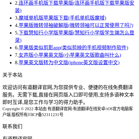
2.
连环画手机版下载苹果版(连环画手机版下载苹果版安
装)
3.
魔域单机版苹果版下载(手机单机版魔域)
4.
苹果版微转领袖破解版(微转领袖可以正常使用了吗?)
5.
下载慧知行小学版苹果版(慧知行小学版学生端怎么登
录)
6.
苹果版类似剪影app(类似剪映的手机视频制作软件)
7.
女声版小苹果英文版(小苹果英文版歌曲叫什么)
8.
苹果英文版转为中文版(iphone英文版设置中文)
关于本站
欢迎访问有道翻译官网,为您提供专业、便捷的在线免费翻译
服务。无需下载,直接在网页版入口即可使用,支持多语种文本
即时互译,是您工作与学习的得力助手。
Copyright © 2022 本站由 有道翻译官网-有道翻译在线安卓/iOS官方电脑客
户端 版权所有
川ICP备52311231号
联系我们
有道翻译官网