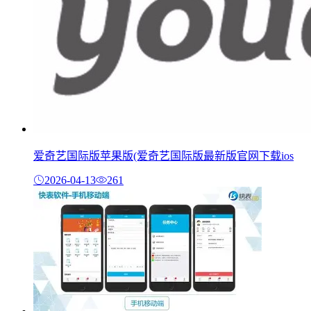
爱奇艺国际版苹果版(爱奇艺国际版最新版官网下载ios
2026-04-13
261