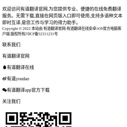
欢迎访问有道翻译官网,为您提供专业、便捷的在线免费翻译
服务。无需下载,直接在网页版入口即可使用,支持多语种文本
即时互译,是您工作与学习的得力助手。
Copyright © 2022 本站由 有道翻译官网-有道翻译在线安卓/iOS官方电脑客
户端 版权所有
川ICP备52311231号
联系我们
有道翻译官网
有道翻译在线
有道youdao
有道翻译app官方下载
关注我们