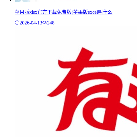
苹果版xlsx官方下载免费版(苹果版excel叫什么
2026-04-13
248