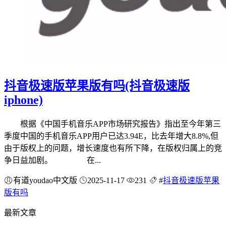
抖音极速版苹果版有吗(抖音极速版
iphone)
根据《中国手机音乐APP市场研究报告》指出至今年第三
季度中国的手机音乐APP用户已达3.94E，比去年增大8.8%,但
由于版权上的问题，增长速度也有所下降，在版权归属上的竞
争日益加剧。 在...
有道youdao中文版
2025-11-17
231
#
抖音极速版苹果
版有吗
最新文章