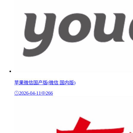
苹果微信国产版(微信 国内版)
2026-04-11
266