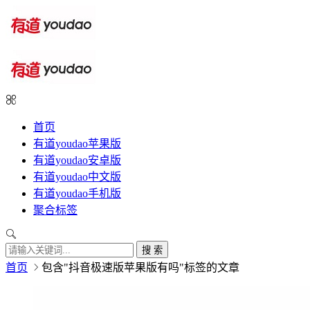
首页
有道youdao苹果版
有道youdao安卓版
有道youdao中文版
有道youdao手机版
聚合标签
搜 索
首页
包含"抖音极速版苹果版有吗"标签的文章