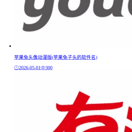
苹果兔头像动漫版(苹果兔子头的软件名)
2026-05-01
300