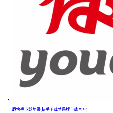
版快手下载苹果(快手下载苹果版下载官方)