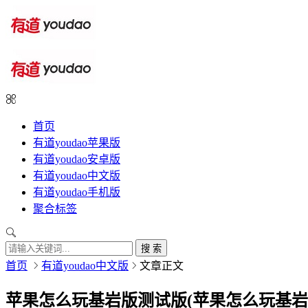
首页
有道youdao苹果版
有道youdao安卓版
有道youdao中文版
有道youdao手机版
聚合标签
搜 索
首页
有道youdao中文版
文章正文
苹果怎么玩基岩版测试版(苹果怎么玩基岩