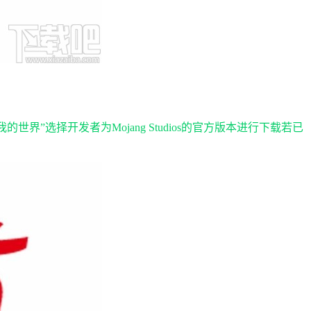
我的世界”选择开发者为Mojang Studios的官方版本进行下载若已