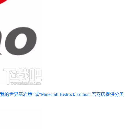
“Minecraft Bedrock Edition”若商店提供分类