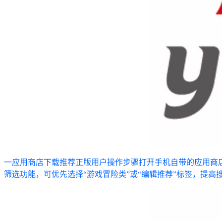
一应用商店下载推荐正版用户操作步骤打开手机自带的应用商店如苹果App
筛选功能，可优先选择“游戏冒险类”或“编辑推荐”标签，提