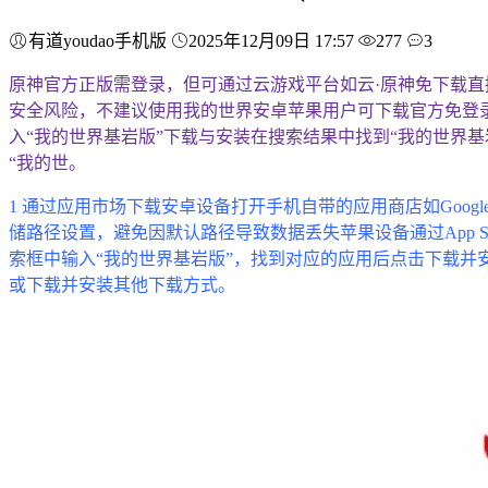
有道youdao手机版
2025年12月09日 17:57
277
3
原神官方正版需登录，但可通过云游戏平台如云·原神免下载直
安全风险，不建议使用我的世界安卓苹果用户可下载官方免登录基
入“我的世界基岩版”下载与安装在搜索结果中找到“我的世界基岩版
“我的世。
1 通过应用市场下载安卓设备打开手机自带的应用商店如Google 
储路径设置，避免因默认路径导致数据丢失苹果设备通过App St
索框中输入“我的世界基岩版”，找到对应的应用后点击下载并安装对
或下载并安装其他下载方式。