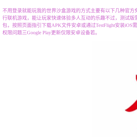
不用登录就能玩我的世界沙盒游戏的方式主要有以下几种官方
行联机游戏，能让玩家快速体验多人互动的乐趣不过，测试版需要
包，按照页面指引下载APK文件安卓或通过TestFlight安装
权限问题三Google Play更新仅限安卓设备若。