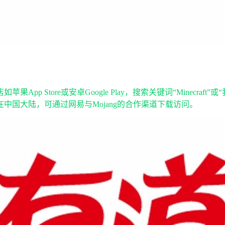
tore或安卓Google Play，搜索关键词“Minecraft”或“
国大陆，可通过网易与Mojang的合作渠道下载访问。