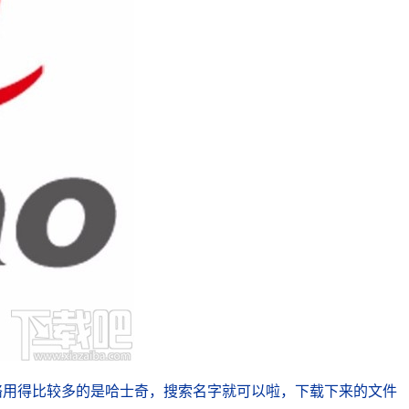
台下载，网络用得比较多的是哈士奇，搜索名字就可以啦，下载下来的文件