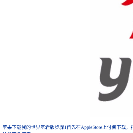
苹果下载我的世界基岩版步骤1首先在AppleStore上付费下载，