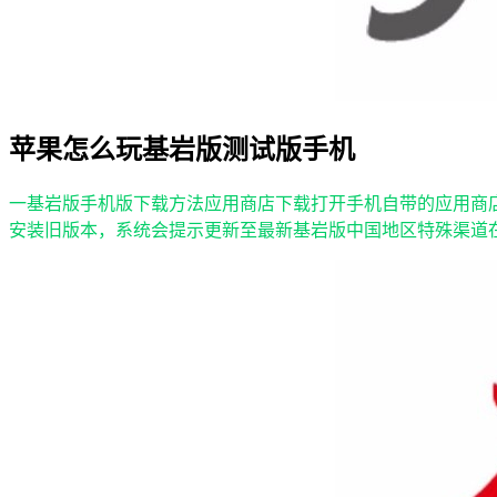
苹果怎么玩基岩版测试版手机
一基岩版手机版下载方法应用商店下载打开手机自带的应用商店如苹果App S
安装旧版本，系统会提示更新至最新基岩版中国地区特殊渠道在中