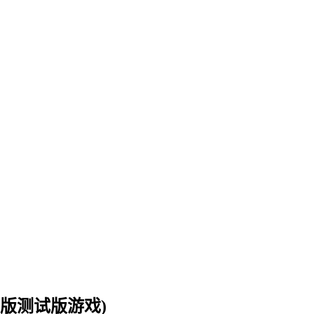
版测试版游戏)